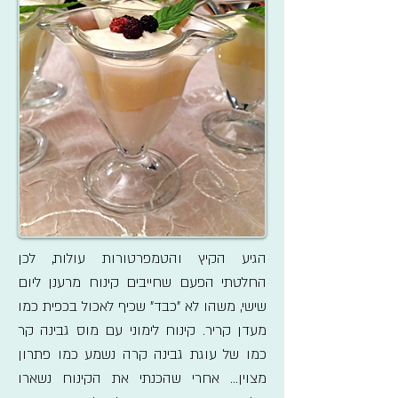
הגיע הקיץ והטמפרטורות עולות, לכן
החלטתי הפעם שחייבים קינוח מרענן ליום
שישי, משהו לא "כבד" שכיף לאכול בכפית כמו
מעדן קריר. קינוח לימוני עם מוס גבינה קר
כמו של עוגת גבינה קרה נשמע כמו פתרון
מצוין... אחרי שהכנתי את הקינוח נשארו