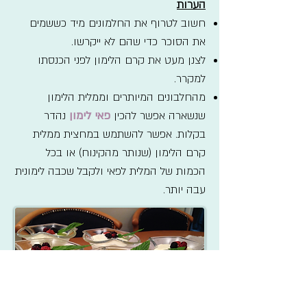
הערות
חשוב לטרוף את החלמונים מיד כששמים
את הסוכר כדי שהם לא ייקרשו.
לצנן מעט את קרם הלימון לפני הכנסתו
למקרר.
מהחלבונים המיותרים וממלית הלימון
שנשארה אפשר להכין
פאי לימון
נהדר
בקלות. אפשר להשתמש במחצית ממלית
קרם הלימון (שנותר מהקינוח) או בכל
הכמות של המלית לפאי ולקבל שכבה לימונית
עבה יותר.