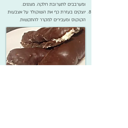
ומערבבים לתערובת חלקה. מצננים.
יוצקים בעזרת כף את השוקולד על אצבעות
הקוקוס ומעבירים למקרר להתקשות.