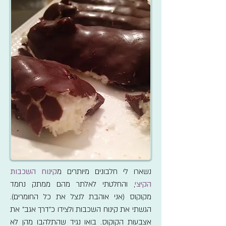
נשארו לי חלבונים מיותרים מ
קינוח השכבות
הקיצי
, והחלטתי לאלתר מהם ממתק נחמד
מקוקוס (אני אוהבת לנצל את כל החומרים).
הגשתי את קינוח השכבות ולצידו כ"דרך אגב" את
אצבעות הקוקוס. בואו נגיד שהתלהבו מהן לא