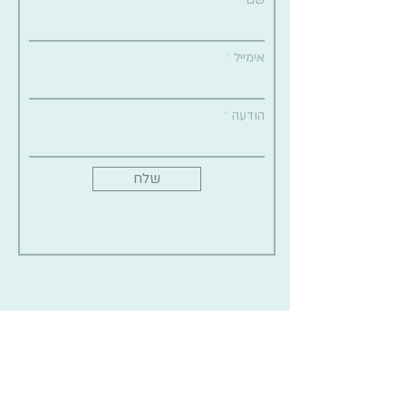
אימייל
הודעה
שלח