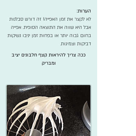
הערות:
לא לקצר את זמן האפייה! זה דורש סבלנות
אבל היא שווה את התוצאה הסופית. אפייה
בחום גבוה יותר או בפחות זמן יניבו נשיקות
דביקות וצמיגות.
ככה צריך להיראות קצף חלבונים יציב
ומבריק