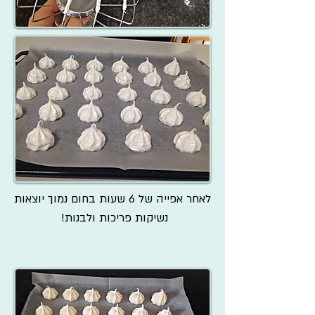
לאחר אפייה של 6 שעות בחום נמוך יוצאות
נשיקות פריכות ולבנות!