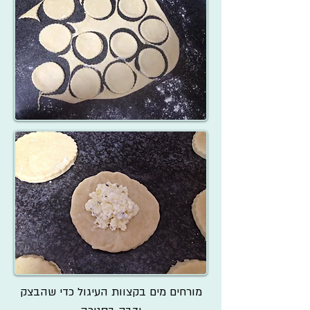
מורחים מים בקצוות העיגול כדי שהבצק