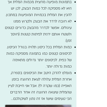
בתמונות מופיעה מחצית מכמות המלית אך
היא לא מספיקה לכל כמות הבצק, לכן יש
להכין את המלית בכמויות המופיעות במתכון.
לא חובה לרדד את הבצק ולקרוץ ממנו
עיגולים. אפשר לכדרר מהבצק כדורים קטנים
ולשטח אותם ידנית לפיתות קטנות (חוסך
זמן).
כמות המלית בכל כיסון תלויה בגודל הכיסון.
לכיסונים קטנים כמו בתמונה מספיקה כמות
של כפית. לכיסונים יותר גדולים מתאימה
כמות גדולה יותר.
מומלץ להדק היטב את הכיסונים בסגירה,
אחרת המלית עלולה לצאת החוצה בזמן
האפייה (כמו שקרה לי). אבל אני חייבת לציין
שהמלית שיצאה החוצה זה אחד הדברים
הכי טעימים שיש! אז זה נתון לשיקולכם...