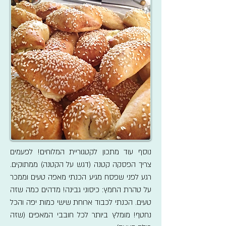
נוסף עוד מתכון לקטגוריית המלוחים! לפעמים
צריך הפסקה קטנה (דגש על הקטנה) ממתוקים.
רגע לפני שפסח מגיע הכנתי מאפה טעים וממכר
על טהרת החמץ: כיסוני גבינה! מדהים כמה שזה
טעים. הכנתי לכבוד ארוחת שישי כמות יפה והכל
נחטף! מומלץ ביותר לכל חובבי המאפים (שזה