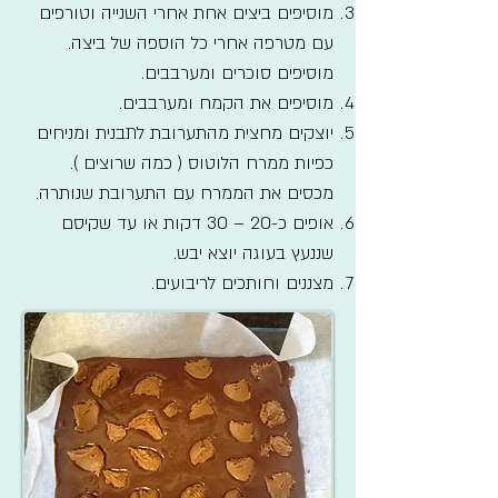
מוסיפים ביצים אחת אחרי השנייה וטורפים
עם מטרפה אחרי כל הוספה של ביצה.
מוסיפים סוכרים ומערבבים.
מוסיפים את הקמח ומערבבים.
יוצקים מחצית מהתערובת לתבנית ומניחים
כפיות ממרח הלוטוס ( כמה שרוצים ).
מכסים את הממרח עם התערובת שנותרה.
אופים כ-20 – 30 דקות או עד שקיסם
שננעץ בעוגה יוצא יבש.
מצננים וחותכים לריבועים.