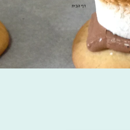
דף הבית
"