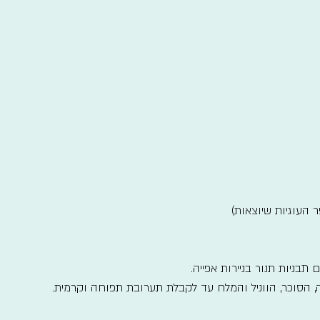
 העוגיות שיוצאות)
הסוכר, הווניל והמלח עד לקבלת תערובת תפוחה וקרמית.