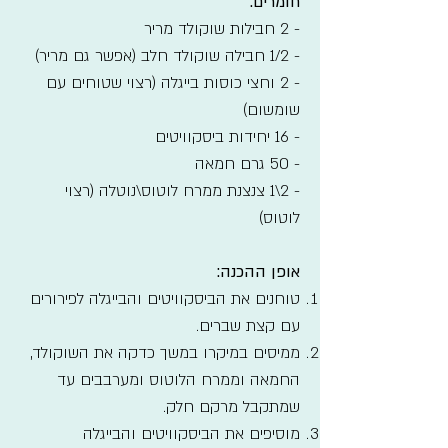
חומרים:
- 2 חבילות שוקולד מריר
- 1/2 חבילה שוקולד חלב (אפשר גם מריר)
- 2 וחצי כוסות בייגלה (רצוי שטוחים עם
שומשום)
- 16 יחידות ביסקוויטים
- 50 גרם חמאה
- 2\1 צנצנת ממרח לוטוס\נוטלה (רצוי
לוטוס)
אופן ההכנה:
טוחנים את הביסקוויטים והבייגלה לפירורים
עם קצת שברים.
ממיסים במיקרו במשך כדקה את השוקולד,
החמאה וממרח הלוטוס ומערבבים עד
שמתקבל מרקם חלק.
מוסיפים את הביסקוויטים והבייגלה