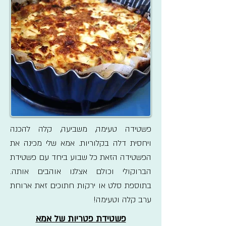
פשטידה טעימה, משביעה, קלה להכנה
ויחסית דלה בקלוריות. אמא שלי מכינה את
הפשטידה הזאת כל שבוע ביחד עם פשטידת
הברוקולי וכולם אצלנו אוהבים אותה.
בתוספת סלט או ירקות חתוכים זאת ארוחת
ערב קלה וטעימה!
פשטידת פטריות של אמא