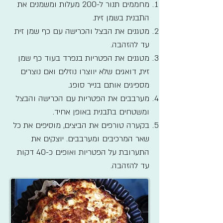
מחממים תנור ל-200 מעלות ומשמנים את
התבנית בשמן זית.
מטגנים את הבצל והכרישה עם כף שמן זית
עד להזהבה.
מטגנים את הפטריות בנפרד בעוד כף שמן
זית, דואגים שלא יווצרו נוזלים ואם נוצרים
מספיגים אותם בנייר סופג.
מערבבים את הפטריות עם הכרישה והבצל
ומשטחים בתבנית באופן אחיד.
בקערה טורפים את הביצים, מוסיפים את כל
שאר המרכיבים ומערבבים. יוצקים את
התערובת על הפטריות ואופים כ-40 דקות
עד להזהבה.