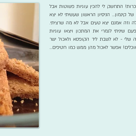
כרות! התחשק לי להכין עוגיות פשוטות אבל
 קינמון... הניסיון הראשון שעשיתי לא יצא
אלה וזה אמנם יצא טעים אבל לא מה שרציתי.
ם שיניתי לגמרי את המתכון ויצאו עוגיות
ה שלי - לא לשבת ליד הקופסא ולאכול ישר
כלים! אפשר לאכול מהן ממש כמו חטיפים...