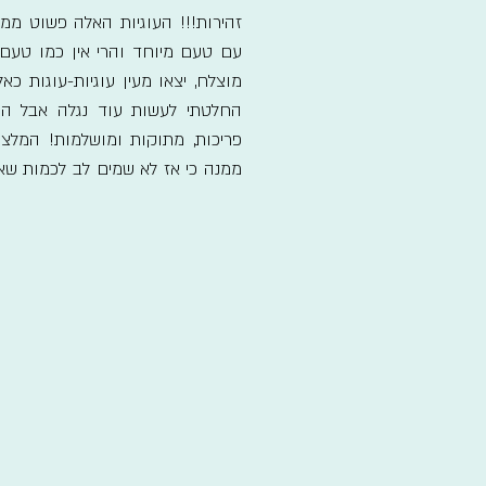
זהירות!!! העוגיות האלה פשוט ממ
עם טעם מיוחד והרי אין כמו טעם של
מוצלח, יצאו מעין עוגיות-עוגות כ
החלטתי לעשות עוד נגלה אבל הפע
פריכות, מתוקות ומושלמות! המלצ
ממנה כי אז לא שמים לב לכמות שאו