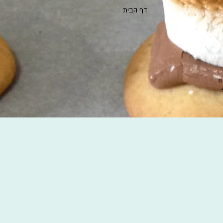
דף הבית
"