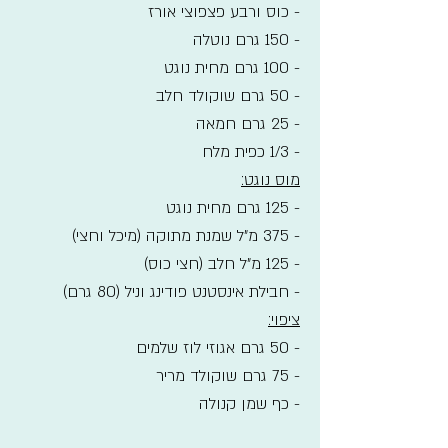
- כוס ורבע פצפוצי אורז
- 150 גרם נוטלה
- 100 גרם מחית נוגט
- 50 גרם שוקולד חלב
- 25 גרם חמאה
- 1/3 כפית מלח
מוס נוגט:
- 125 גרם מחית נוגט
- 375 מ"ל שמנת מתוקה (מיכל וחצי)
- 125 מ"ל חלב (חצי כוס)
- חבילת אינסטנט פודינג וניל (80 גרם)
ציפוי:
- 50 גרם אגוזי לוז שלמים
- 75 גרם שוקולד מריר
- כף שמן קנולה